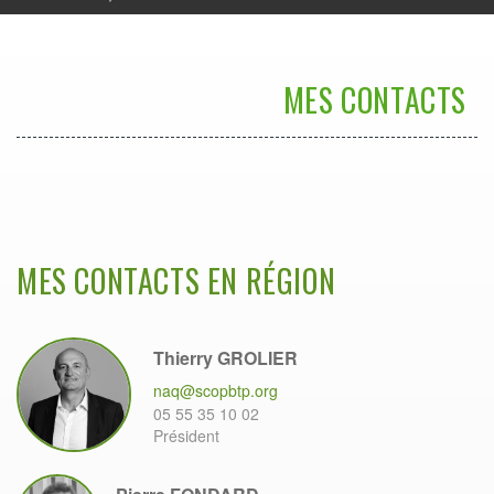
MES CONTACTS
MES CONTACTS EN RÉGION
Thierry GROLIER
naq@scopbtp.org
05 55 35 10 02
Président