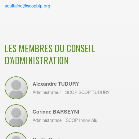
aquitaine@scopbtp.org
LES MEMBRES DU CONSEIL
D'ADMINISTRATION
Alexandre TUDURY
Administrateur
- SCOP SCOP TUDURY
Corinne BARSEYNI
Administratrice
- SCOP Innov Alu