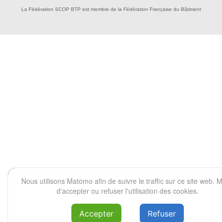
La Fédération SCOP BTP est membre de la Fédération Française du Bâtiment
Nous utilisons Matomo afin de suivre le traffic sur ce site web. M
d'accepter ou refuser l'utilisation des cookies.
Accepter
Refuser